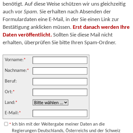
benötigt. Auf diese Weise schützen wir uns gleichzeitig
auch vor
Spam
. Sie erhalten nach Absenden der
Formulardaten eine E-Mail, in der Sie einen Link zur
Bestätigung anklicken müssen.
Erst danach werden Ihre
Daten veröffentlicht.
Sollten Sie diese Mail nicht
erhalten, überprüfen Sie bitte Ihren Spam-Ordner.
Vorname:
*
Nachname:
*
Beruf:
Ort:
*
Land:
*
E-Mail:
*
Ich bin mit der Weitergabe meiner Daten an die
*
Regierungen Deutschlands, Österreichs und der Schweiz