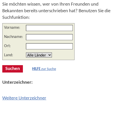
Sie möchten wissen, wer von Ihren Freunden und
Bekannten bereits unterschrieben hat? Benutzen Sie die
Suchfunktion:
Vorname:
Nachname:
Ort:
Land:
HILFE
zur Suche
Unterzeichner:
Weitere Unterzeichner