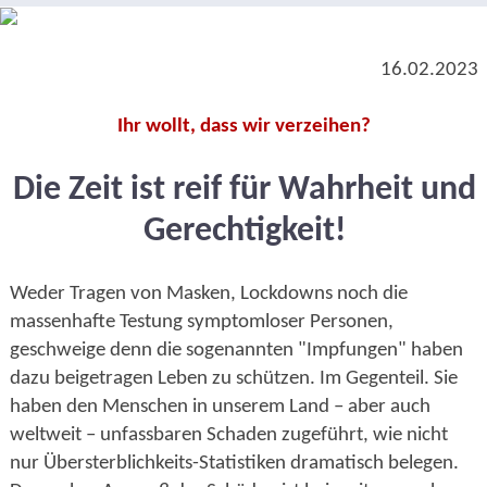
16.02.2023
Ihr wollt, dass wir verzeihen?
Die Zeit ist reif für Wahrheit und
Gerechtigkeit!
Weder Tragen von Masken, Lockdowns noch die
massenhafte Testung symptomloser Personen,
geschweige denn die sogenannten "Impfungen" haben
dazu beigetragen Leben zu schützen. Im Gegenteil. Sie
haben den Menschen in unserem Land – aber auch
weltweit – unfassbaren Schaden zugeführt, wie nicht
nur Übersterblichkeits-Statistiken dramatisch belegen.