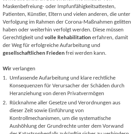
Maskenbefreiung- oder Impfunfähigkeitsattesten,
Patienten, Künstler, Eltern und vielen anderen, die unter
Verfolgung im Rahmen der Corona-Maßnahmen gelitten
haben oder weiterhin verfolgt werden. Diese müssen
Gerechtigkeit und
volle Rehabilitation
erfahren, damit
der Weg für erfolgreiche Aufarbeitung und
gesellschaftlichen Frieden
frei werden kann.
Wir
verlangen
1.
Umfassende Aufarbeitung und klare rechtliche
Konsequenzen für Verursacher der Schäden durch
Heranziehung von deren Privatvermögen
2.
Rücknahme aller Gesetze und Verordnungen aus
dieser Zeit sowie Einführung von
Kontrollmechanismen, um die systematische
Aushöhlung der Grundrechte unter dem Vorwand