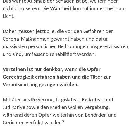
Das wahre Ausmaß der Schäden ist bei weitem noch
nicht abzusehen. Die
Wahrheit
kommt immer mehr ans
Licht.
Daher müssen jetzt alle, die vor den Gefahren der
Corona-Maßnahmen gewarnt haben und dafür
massivsten persönlichen Bedrohungen ausgesetzt waren
und sind, umfassend rehabilitiert werden.
Verzeihen ist nur denkbar, wenn die Opfer
Gerechtigkeit erfahren haben und die Täter zur
Verantwortung gezogen wurden.
Mittäter aus Regierung, Legislative, Exekutive und
Judikative sowie den Medien wollen Vergebung,
während deren Opfer weiterhin von Behörden und
Gerichten verfolgt werden?