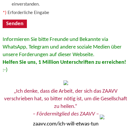
einverstanden.
*)
Erforderliche Eingabe
Informieren Sie bitte Freunde und Bekannte via
WhatsApp, Telegram und andere soziale Medien über
unsere Forderungen auf dieser Webseite.
Helfen Sie uns, 1 Million Unterschriften zu erreichen!
:-)
„Ich denke, dass die Arbeit, der sich das ZAAVV
verschrieben hat, so bitter nötig ist, um die Gesellschaft
zu heilen.“
– Fördermitglied des ZAAVV –
zaavv.com/ich-will-etwas-tun