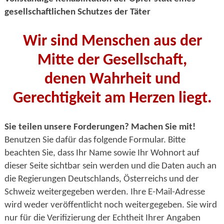
gesellschaftlichen Schutzes der Täter
Wir sind Menschen aus der
Mitte der Gesellschaft,
denen Wahrheit und
Gerechtigkeit am Herzen liegt.
Sie teilen unsere Forderungen? Machen Sie mit!
Benutzen Sie dafür das folgende Formular. Bitte
beachten Sie, dass Ihr Name sowie Ihr Wohnort auf
dieser Seite sichtbar sein werden und die Daten auch an
die Regierungen Deutschlands, Österreichs und der
Schweiz weitergegeben werden. Ihre E-Mail-Adresse
wird weder veröffentlicht noch weitergegeben. Sie wird
nur für die Verifizierung der Echtheit Ihrer Angaben