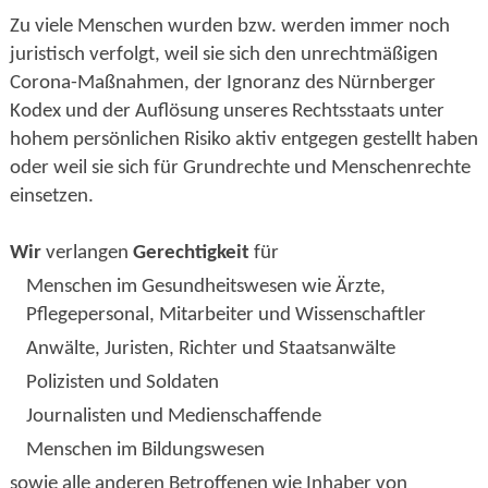
Zu viele Menschen wurden bzw. werden immer noch
juristisch verfolgt, weil sie sich den unrechtmäßigen
Corona-Maßnahmen, der Ignoranz des Nürnberger
Kodex und der Auflösung unseres Rechtsstaats unter
hohem persönlichen Risiko aktiv entgegen gestellt haben
oder weil sie sich für Grundrechte und Menschenrechte
einsetzen.
Wir
verlangen
Gerechtigkeit
für
Menschen im Gesundheitswesen wie Ärzte,
Pflegepersonal, Mitarbeiter und Wissenschaftler
Anwälte, Juristen, Richter und Staatsanwälte
Polizisten und Soldaten
Journalisten und Medienschaffende
Menschen im Bildungswesen
sowie alle anderen Betroffenen wie Inhaber von